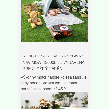
ROBOTICKÁ KOSAČKA SEGWAY
NAVIMOW H3000E JE VYBAVENÁ
PRE ZLOŽITÝ TERÉN
Výkonný motor náboje kolesa zaisťuje
silný pohon. Vďaka tomu si robot
poradí so sklonom až 45 %.