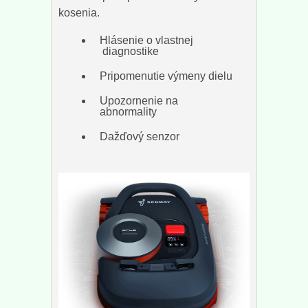
kosenia.
Hlásenie o vlastnej
diagnostike
Pripomenutie výmeny dielu
Upozornenie na
abnormality
Dažďový senzor