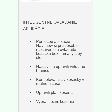
INTELIGENTNÉ OVLÁDANIE
APLIKÁCIE:
Pomocou aplikácie
Navimow si prispôsobte
nastavenie a ovládajte
kosačku bez námahy, aby
ste:
Nastavili a upravili virtuálnu
hranicu
Kontrolovali stav kosačky v
reálnom čase
Upravili plán kosenia
Vybrali režim kosenia